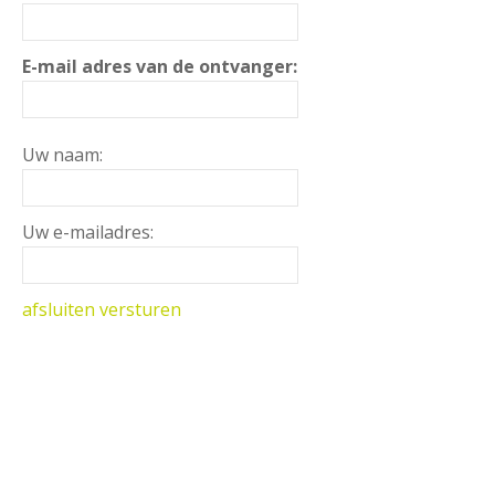
E-mail adres van de ontvanger:
Uw naam:
Uw e-mailadres:
afsluiten
versturen