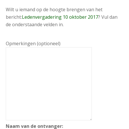
Wilt u iemand op de hoogte brengen van het
bericht:
Ledenvergadering 10 oktober 2017
? Vul dan
de onderstaande velden in.
Opmerkingen (optioneel)
Naam van de ontvanger: