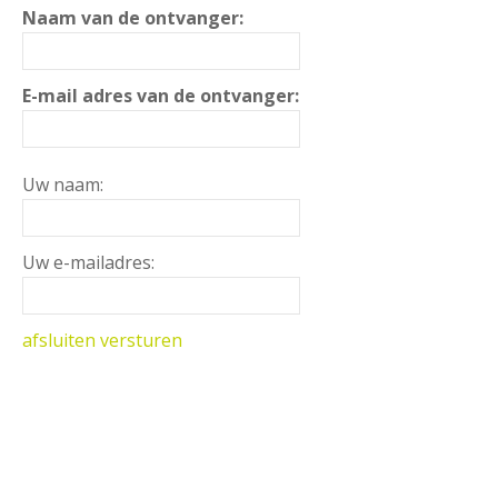
Naam van de ontvanger:
E-mail adres van de ontvanger:
Uw naam:
Uw e-mailadres:
afsluiten
versturen