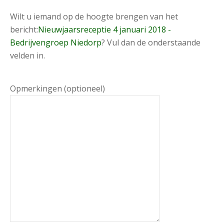
Wilt u iemand op de hoogte brengen van het
bericht:
Nieuwjaarsreceptie 4 januari 2018 -
Bedrijvengroep Niedorp
? Vul dan de onderstaande
velden in.
Opmerkingen (optioneel)