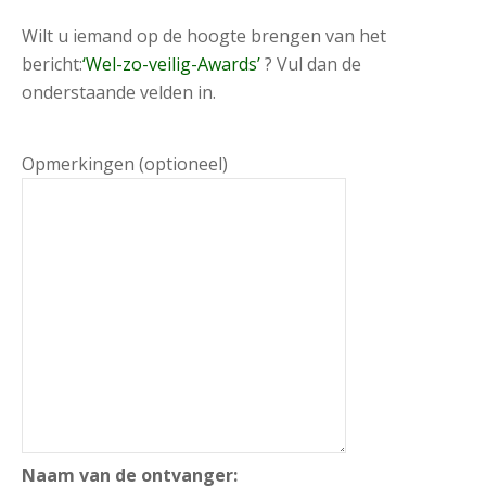
Wilt u iemand op de hoogte brengen van het
bericht:
‘Wel-zo-veilig-Awards’
? Vul dan de
onderstaande velden in.
Opmerkingen (optioneel)
Naam van de ontvanger: