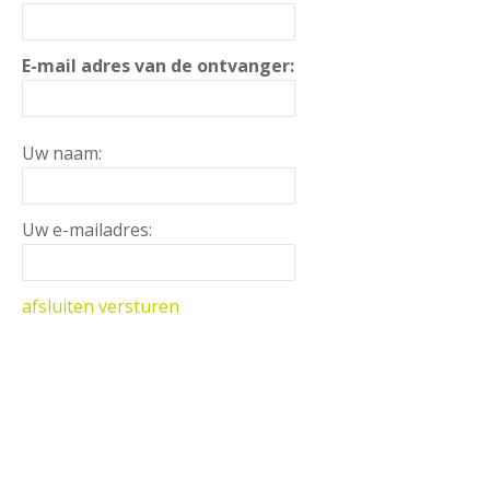
E-mail adres van de ontvanger:
Uw naam:
Uw e-mailadres:
afsluiten
versturen