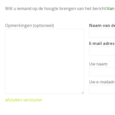
Wilt u iemand op de hoogte brengen van het bericht:
Van 
Opmerkingen (optioneel)
Naam van de
E-mail adres
Uw naam:
Uw e-mailadr
afsluiten
versturen