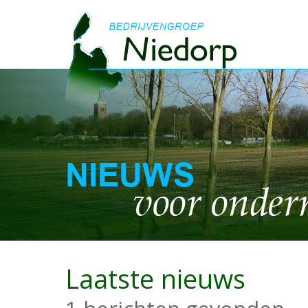
Laatste nieuws