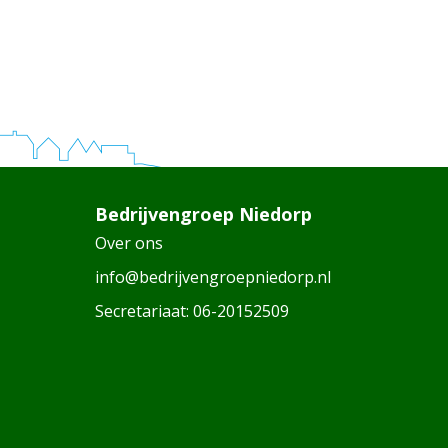
Bedrijvengroep Niedorp
Over ons
info@bedrijvengroepniedorp.nl
Secretariaat:
06-20152509