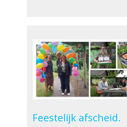
Feestelijk afscheid.