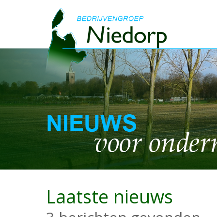
Laatste nieuws