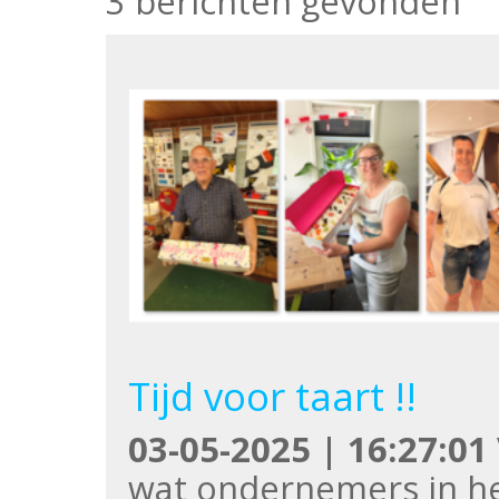
3 berichten gevonden
Tijd voor taart !!
03-05-2025 | 16:27:01
wat ondernemers in het