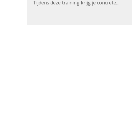
Tijdens deze training krijg je concrete…