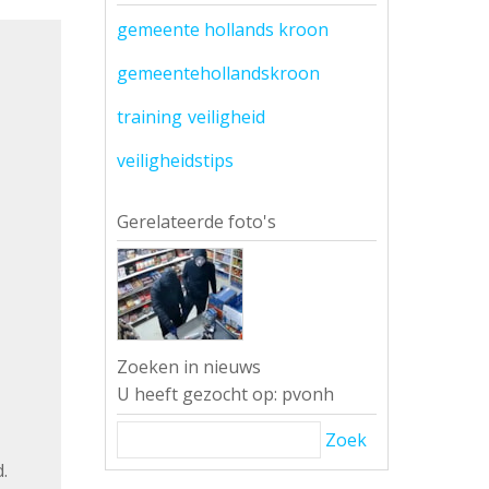
gemeente hollands kroon
gemeentehollandskroon
training
veiligheid
veiligheidstips
Gerelateerde foto's
Zoeken in nieuws
U heeft gezocht op: pvonh
Zoek
.