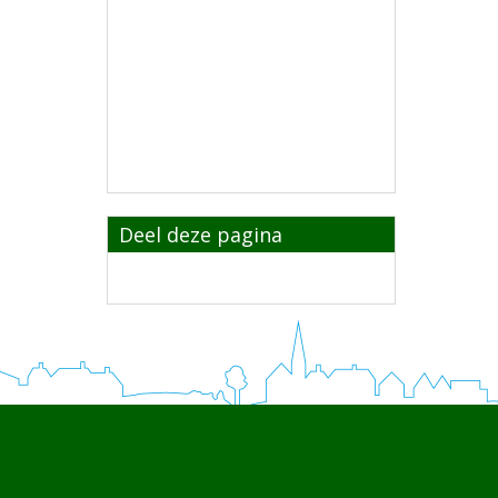
Deel deze pagina