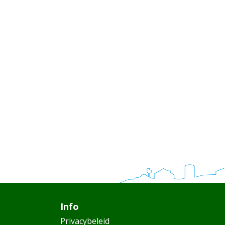
Info
Privacybeleid