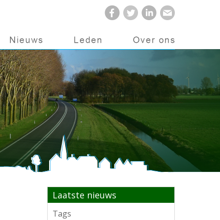
Laatste nieuws
Tags