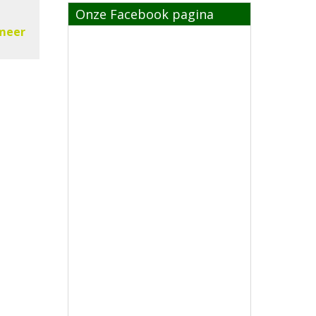
Onze Facebook pagina
meer