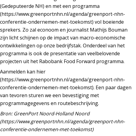
(Gedeputeerde NH) en met een programma
(https://www.greenportnhn.nl/agenda/greenport-nhn-
conferentie-ondernemen-met-toekomst) vol boeiende
sprekers. Zo zal econoom en journalist Mathijs Bouman
zijn licht schijnen op de impact van macro-economische
ontwikkelingen op onze bedrijfstak. Onderdeel van het
programma is ook de presentatie van veelbelovende
projecten uit het Rabobank Food Forward programma.
Aanmelden kan hier
(https://www.greenportnhn.nl/agenda/greenport-nhn-
conferentie-ondernemen-met-toekomst). Een paar dagen
van tevoren sturen we een bevestiging met
programmagegevens en routebeschrijving.
Bron: GreenPort Noord-Holland Noord
(https://www.greenportnhn.nl/agenda/greenport-nhn-
conferentie-ondernemen-met-toekomst)