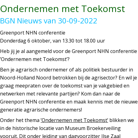
Ondernemen met Toekomst
BGN Nieuws van 30-09-2022
Greenport NHN conferentie
Donderdag 6 oktober, van 13.30 tot 18.00 uur
Heb jij je al aangemeld voor de Greenport NHN conferentie
’Ondernemen met Toekomst’?
Ben je agrarisch ondernemer of als politiek bestuurder in
Noord-Holland Noord betrokken bij de agrisector? En wil je
graag meepraten over de toekomst van je vakgebied en
netwerken met relevante partijen? Kom dan naar de
Greenport NHN conferentie en maak kennis met de nieuwe
generatie agrarische ondernemers!
Onder het thema
’Ondernemen met Toekomst’
blikken we
in de historische locatie van Museum Broekerveiling
vooruit. Dit onder leiding van dagvoorzitter Ilse Zaal