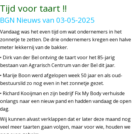
Tijd voor taart !!
BGN Nieuws van 03-05-2025
Vandaag was het even tijd om wat ondernemers in het
zonnetje te zetten. De drie ondernemers kregen een halve
meter lekkernij van de bakker.
• Dirk van der Bel ontving de taart voor het 85-jarig
bestaan van Agrarisch Centrum van der Bel dit jaar.
• Marije Boon werd afgelopen week 50 jaar en als oud-
bestuurslid zo nog even in het zonnetje gezet.
• Richard Kooijman en zijn bedrijf Fix My Body verhuisde
onlangs naar een nieuw pand en hadden vandaag de open
dag.
Wij kunnen alvast verklappen dat er later deze maand nog
veel meer taarten gaan volgen, maar voor wie, houden we