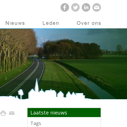
Laatste nieuws
Tags