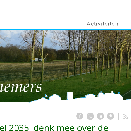
l 2035: denk mee over de