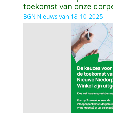
toekomst van onze dorp
BGN Nieuws van 18-10-2025