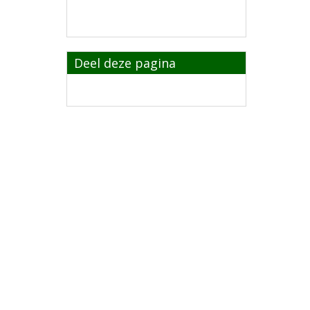
Deel deze pagina