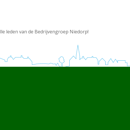
lle leden van de Bedrijvengroep Niedorp!