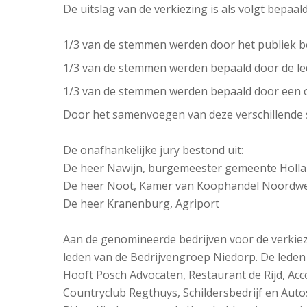
De uitslag van de verkiezing is als volgt bepaald
1/3 van de stemmen werden door het publiek b
1/3 van de stemmen werden bepaald door de le
1/3 van de stemmen werden bepaald door een o
Door het samenvoegen van deze verschillende
De onafhankelijke jury bestond uit:
De heer Nawijn, burgemeester gemeente Holl
De heer Noot, Kamer van Koophandel Noordwe
De heer Kranenburg, Agriport
Aan de genomineerde bedrijven voor de verkie
leden van de Bedrijvengroep Niedorp. De leden
Hooft Posch Advocaten, Restaurant de Rijd, Acc
Countryclub Regthuys, Schildersbedrijf en Auto