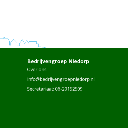
Bedrijvengroep Niedorp
Over ons
info@bedrijvengroepniedorp.nl
Secretariaat:
06-20152509