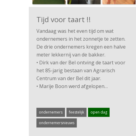
Tijd voor taart !!
Vandaag was het even tijd om wat
ondernemers in het zonnetje te zetten.
De drie ondernemers kregen een halve
meter lekkernij van de bakker.
• Dirk van der Bel ontving de taart voor
het 85-jarig bestaan van Agrarisch
Centrum van der Bel dit jaar.
• Marije Boon werd afgelopen…
ondernemers
feestelijk
open dag
ondernemersnieuws