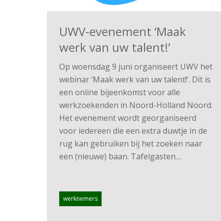
UWV-evenement ‘Maak
werk van uw talent!’
Op woensdag 9 juni organiseert UWV het
webinar ‘Maak werk van uw talent!’. Dit is
een online bijeenkomst voor alle
werkzoekenden in Noord-Holland Noord.
Het evenement wordt georganiseerd
voor iedereen die een extra duwtje in de
rug kan gebruiken bij het zoeken naar
een (nieuwe) baan. Tafelgasten…
werknemers