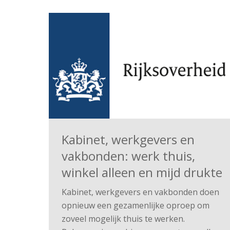
Kabinet, werkgevers en
vakbonden: werk thuis,
winkel alleen en mijd drukte
Kabinet, werkgevers en vakbonden doen
opnieuw een gezamenlijke oproep om
zoveel mogelijk thuis te werken.