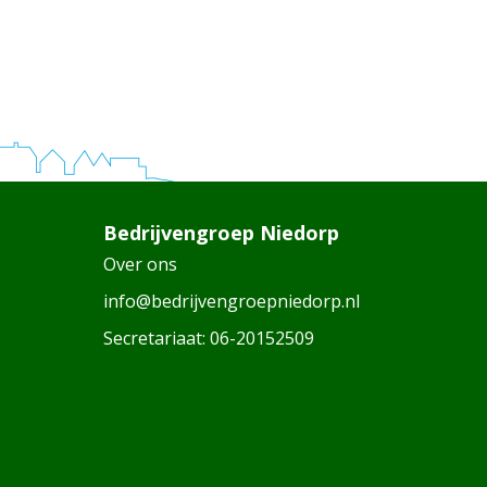
Bedrijvengroep Niedorp
Over ons
info@bedrijvengroepniedorp.nl
Secretariaat:
06-20152509