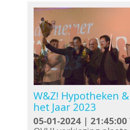
W&Z! Hypotheken &
het Jaar 2023
05-01-2024 | 21:45:00