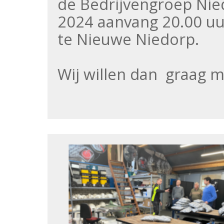
de Bedrijvengroep Nied
2024 aanvang 20.00 uur
te Nieuwe Niedorp.
Wij willen dan graag 