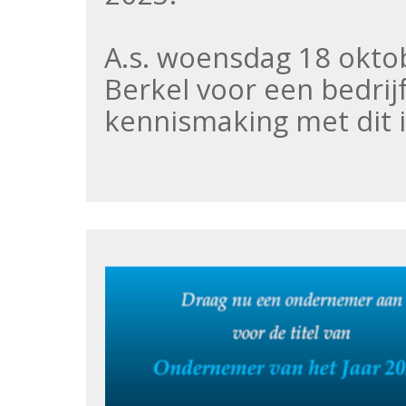
A.s. woensdag 18 oktob
Berkel voor een bedrij
kennismaking met dit i