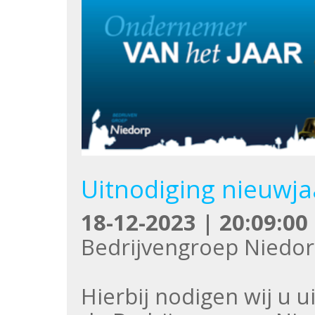
Uitnodiging nieuwja
18-12-2023 | 20:09:00
Bedrijvengroep Niedor
Hierbij nodigen wij u 