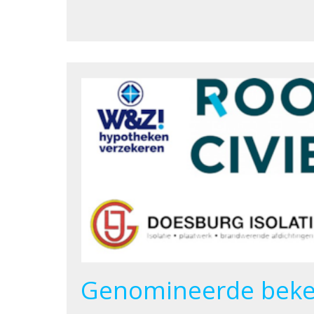
Genomineerde beke