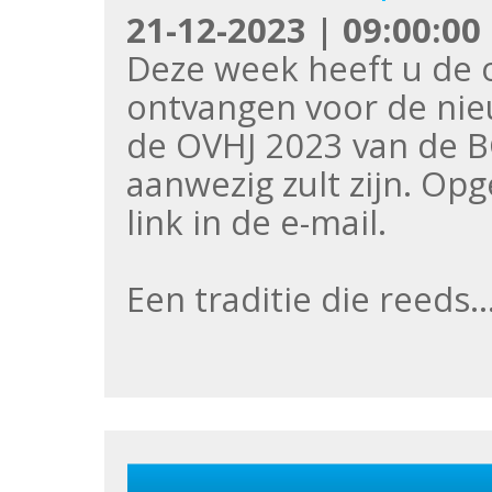
21-12-2023 | 09:00:00
Deze week heeft u de o
ontvangen voor de nie
de OVHJ 2023 van de BG
aanwezig zult zijn. Opg
link in de e-mail.
Een traditie die reeds