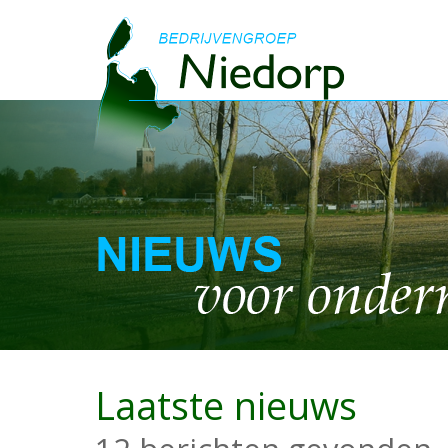
Laatste nieuws