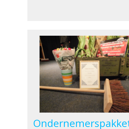
Ondernemerspakke