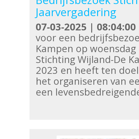
Jaarvergadering
07-03-2025 | 08:04:00
voor een bedrijfsbezoe
Kampen op woensdag 1
Stichting Wijland-De K
2023 en heeft ten doel
het organiseren van e
een levensbedreigende