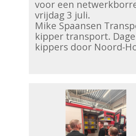
voor een netwerkborre
vrijdag 3 juli.
Mike Spaansen Transpor
kipper transport. Dage
kippers door Noord-Ho