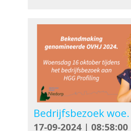
Bedrijfsbezoek woe. 
17-09-2024 | 08:58:00