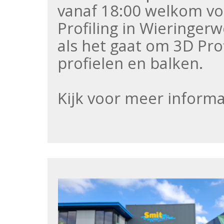
vanaf 18:00 welkom vo
Profiling in Wieringerw
als het gaat om 3D Prof
profielen en balken.
Kijk voor meer inform