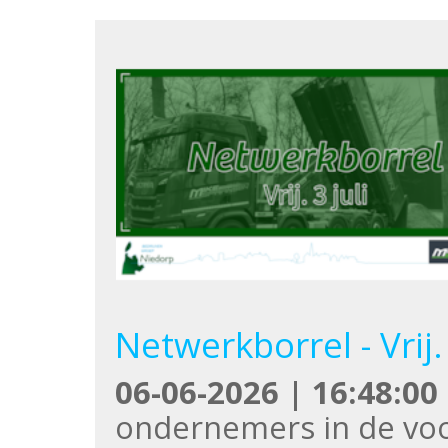
Netwerkborrel - Vrij. 
06-06-2026 | 16:48:00
ondernemers in de vo