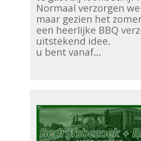
Normaal verzorgen we a
maar gezien het zomer
een heerlijke BBQ verz
uitstekend idee.
u bent vanaf…