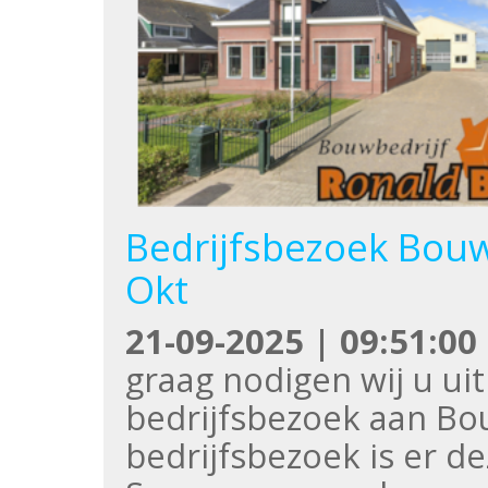
Bedrijfsbezoek Bouw
Okt
21-09-2025 | 09:51:00
graag nodigen wij u ui
bedrijfsbezoek aan Bo
bedrijfsbezoek is er d