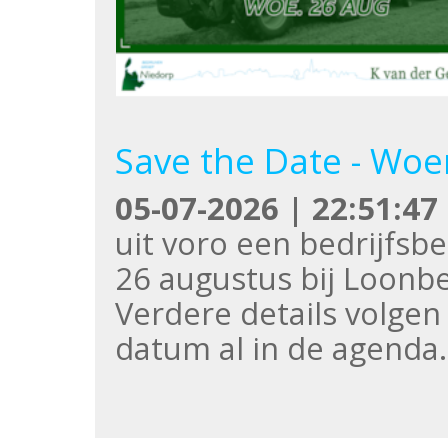
Save the Date - Woe
05-07-2026 | 22:51:47
uit voro een bedrijfs
26 augustus bij Loonbed
Verdere details volgen
datum al in de agenda