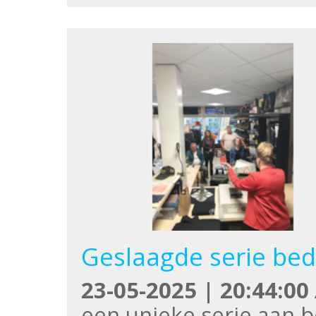
Geslaagde serie bed
23-05-2025 | 20:44:00
een unieke serie aan 