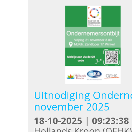
Uitnodiging Onderne
november 2025
18-10-2025 | 09:23:38
Hollands Kroon (OFHK