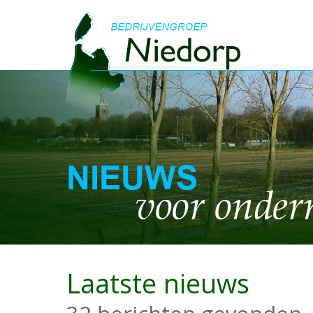
Laatste nieuws