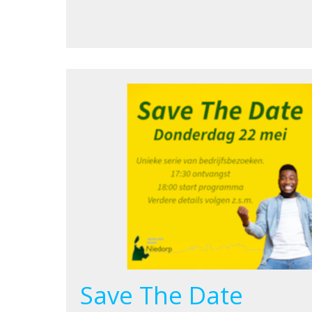
Save The Date