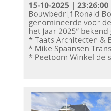
15-10-2025 | 23:26:00
Bouwbedrijf Ronald Bo
genomineerde voor de
het Jaar 2025” bekend 
* Taats Architecten &
* Mike Spaansen Trans
* Peetoom Winkel de s