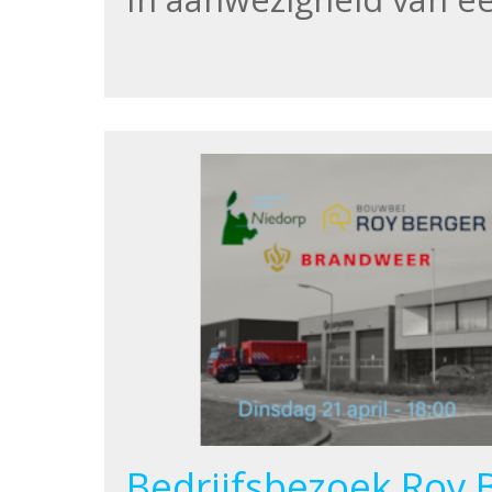
Bedrijfsbezoek Roy 