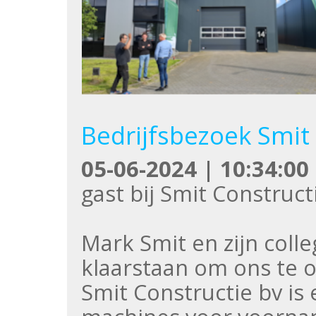
Bedrijfsbezoek Smit
05-06-2024 | 10:34:00
gast bij Smit Construct
Mark Smit en zijn colle
klaarstaan om ons te 
Smit Constructie bv is 