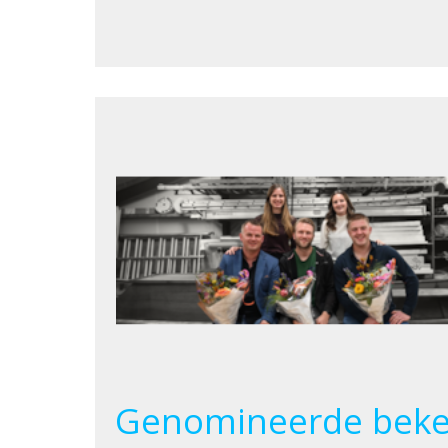
Genomineerde beke