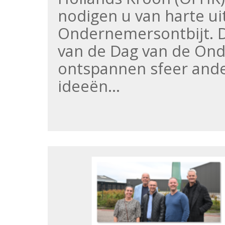
nodigen u van harte uit
Ondernemersontbijt. Dit
van de Dag van de Ond
ontspannen sfeer and
ideeën…