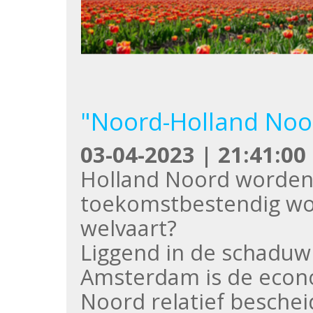
"Noord-Holland Noor
03-04-2023 | 21:41:00
Holland Noord worden 
toekomstbestendig wor
welvaart?
Liggend in de schaduw
Amsterdam is de econo
Noord relatief beschei