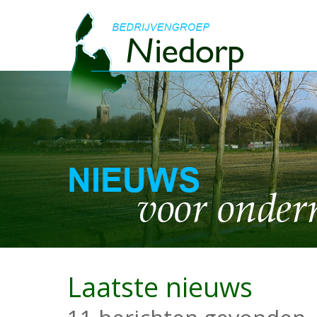
Laatste nieuws