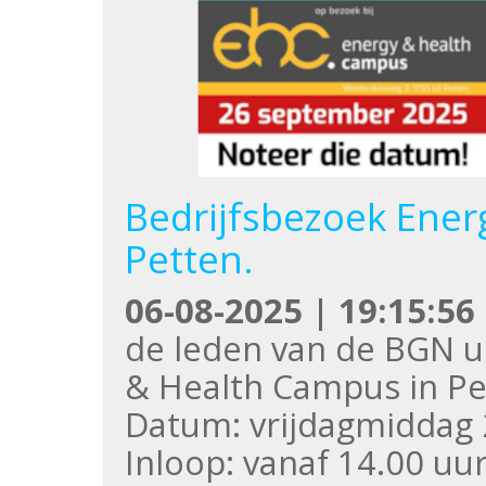
Bedrijfsbezoek Ener
Petten.
06-08-2025 | 19:15:56
de leden van de BGN u
& Health Campus in Pe
Datum: vrijdagmiddag
Inloop: vanaf 14.00 uu