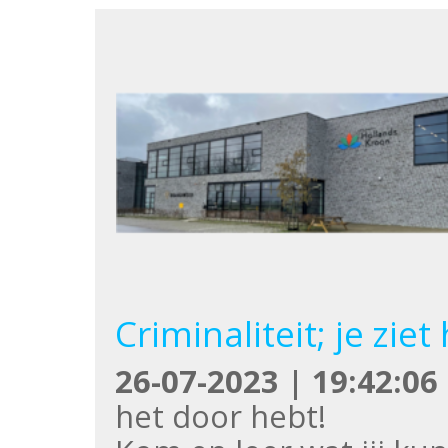
Criminaliteit; je ziet
26-07-2023 | 19:42:06
het door hebt!