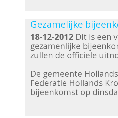
Gezamelijke bijeenk
18-12-2012
Dit is een 
gezamenlijke bijeenko
zullen de officiele ui
De gemeente Holland
Federatie Hollands Kr
bijeenkomst op dinsda