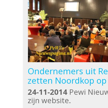
Ondernemers uit Re
zetten Noordkop op 
24-11-2014
Pewi Nieuw
zijn website.