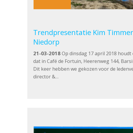
Trendpresentatie Kim Timmer 
Niedorp
21-03-2018
Op dinsdag 17 april 2018 houdt 
dat in Café de Fortuin, Heerenweg 144, Bars
Dit keer hebben we gekozen voor de ledenve
director &…