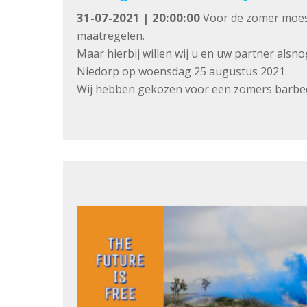
31-07-2021 | 20:00:00
Voor de zomer moest
maatregelen.
Maar hierbij willen wij u en uw partner alsn
Niedorp op woensdag 25 augustus 2021.
Wij hebben gekozen voor een zomers barbecu