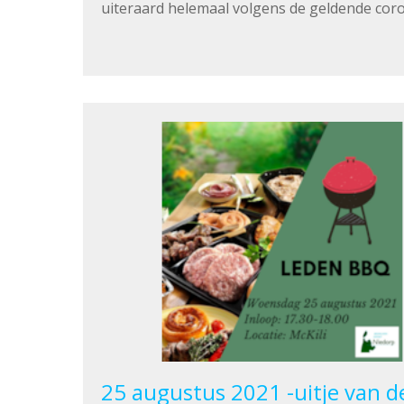
uiteraard helemaal volgens de geldende coro
25 augustus 2021 -uitje van d