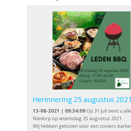
Herinnering 25 augustus 2021
13-08-2021 | 09:34:09
Op 31 juli bent u al
Niedorp op woensdag 25 augustus 2021.
Wij hebben gekozen voor een zomers barbecue