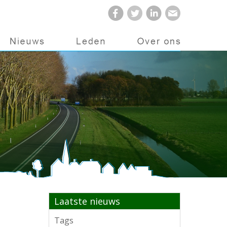
Laatste nieuws
Tags