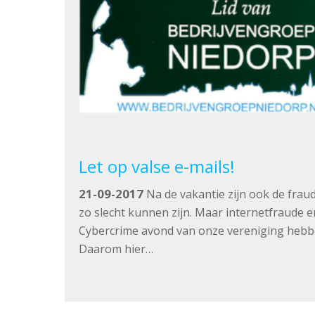
Let op valse e-mails!
21-09-2017
Na de vakantie zijn ook de fraud
zo slecht kunnen zijn. Maar internetfraude 
Cybercrime avond van onze vereniging hebbe
Daarom hier…