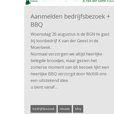
Aanmelden bedrijfsbezoek +
BBQ
Woensdag 26 augustus is de BGN te gast
bij loonbedrijf K van der Geest in de
Moerbeek.
Normaal verzorgen we altijd heerlijke
belegde broodjes, maar gezien het
zomerse moment van dit bezoek lijkt een
heerlijke BBQ verzorgd door McKilli ons
een uitstekend idee.
u bent vanaf…
bedrijfsbezoek
nieuws
bbq