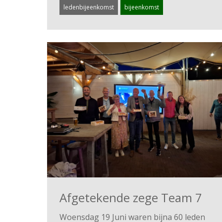
ledenbijeenkomst
bijeenkomst
Afgetekende zege Team 7
Woensdag 19 Juni waren bijna 60 leden