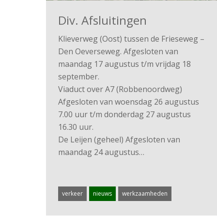
Div. Afsluitingen
Klieverweg (Oost) tussen de Frieseweg –
Den Oeverseweg. Afgesloten van
maandag 17 augustus t/m vrijdag 18
september.
Viaduct over A7 (Robbenoordweg)
Afgesloten van woensdag 26 augustus
7.00 uur t/m donderdag 27 augustus
16.30 uur.
De Leijen (geheel) Afgesloten van
maandag 24 augustus…
verkeer
nieuws
werkzaamheden