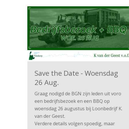
Save the Date - Woensdag
26 Aug.
Graag nodigd de BGN zijn leden uit voro
een bedrijfsbezoek en een BBQ op
woensdag 26 augustus bij Loonbedrijf K.
van der Geest.
Verdere details volgen spoedig, maar