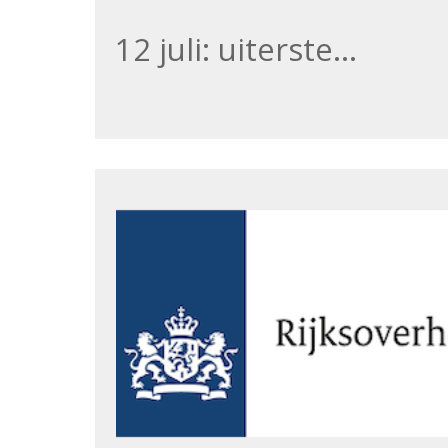
12 juli: uiterste…