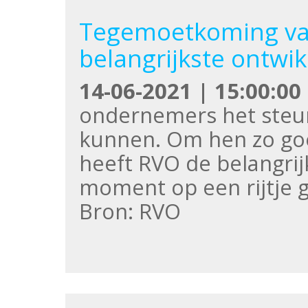
Tegemoetkoming vast
belangrijkste ontwik
14-06-2021 | 15:00:00
ondernemers het steunt
kunnen. Om hen zo goe
heeft RVO de belangrij
moment op een rijtje g
Bron: RVO