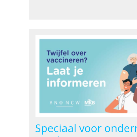
Speciaal voor onde