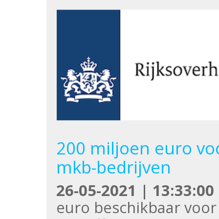
200 miljoen euro vo
mkb-bedrijven
26-05-2021 | 13:33:00
euro beschikbaar voor