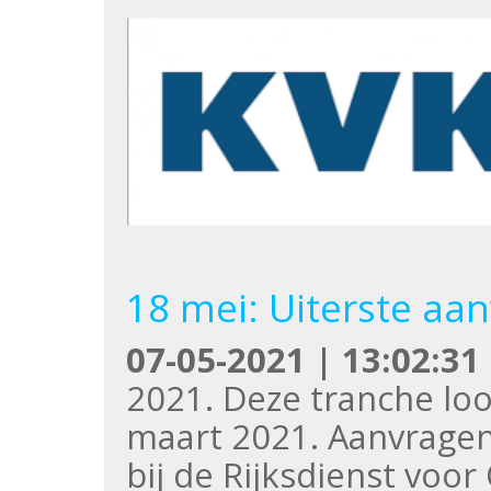
18 mei: Uiterste a
07-05-2021 | 13:02:31
2021. Deze tranche loo
maart 2021. Aanvragen
bij de Rijksdienst vo