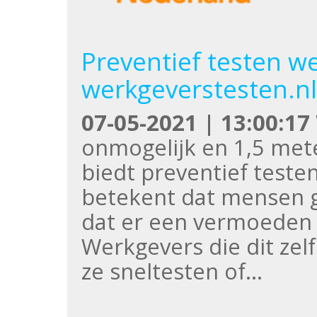
Preventief testen 
werkgeverstesten.nl
07-05-2021 | 13:00:17
onmogelijk en 1,5 mete
biedt preventief teste
betekent dat mensen 
dat er een vermoeden 
Werkgevers die dit zelf
ze sneltesten of…