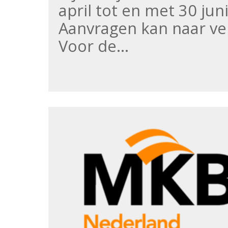
april tot en met 30 ju
Aanvragen kan naar ve
Voor de…