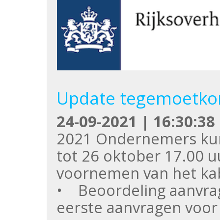
Update tegemoetkom
24-09-2021 | 16:30:38
2021 Ondernemers kun
tot 26 oktober 17.00 u
voornemen van het kab
• Beoordeling aanvra
eerste aanvragen voo