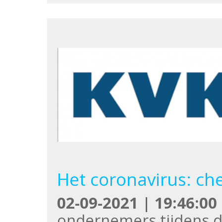
Het coronavirus: che
02-09-2021 | 19:46:00
ondernemers tijdens d