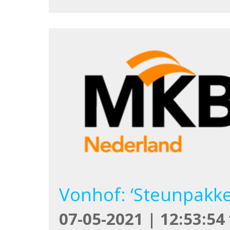
Vonhof: ‘Steunpakke
07-05-2021 | 12:53:54