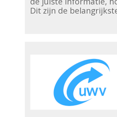
de juiste informatie, 
Dit zijn de belangrijks