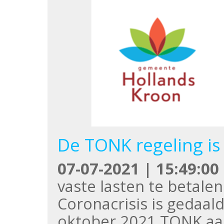
De TONK regeling is
07-07-2021 | 15:49:00
vaste lasten te betal
Coronacrisis is gedaald
oktober 2021 TONK aa