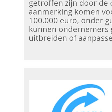
getroffen zijn door de 
aanmerking komen voo
100.000 euro, onder g
kunnen ondernemers g
uitbreiden of aanpass