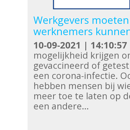
Werkgevers moeten v
werknemers kunnen
10-09-2021 | 14:10:57
mogelijkheid krijgen 
gevaccineerd of getest 
een corona-infectie. 
hebben mensen bij wie 
meer toe te laten op 
een andere…