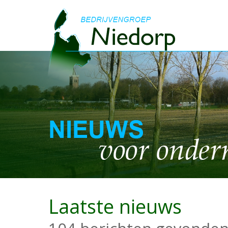
Laatste nieuws