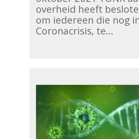
overheid heeft beslote
om iedereen die nog in
Coronacrisis, te…