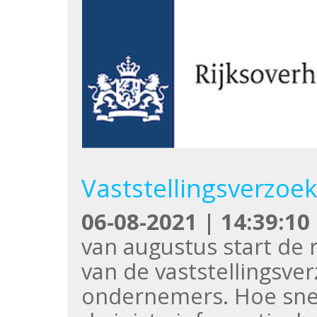
Vaststellingsverzoe
06-08-2021 | 14:39:10
van augustus start de 
van de vaststellingsv
ondernemers. Hoe sne