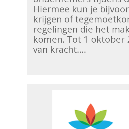
Hiermee kun je bijvo
krijgen of tegemoetkom
regelingen die het ma
komen. Tot 1 oktober 
van kracht.…