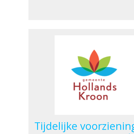
Tijdelijke voorzien