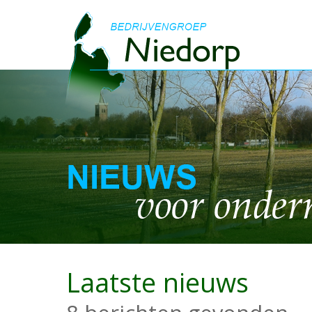
Laatste nieuws