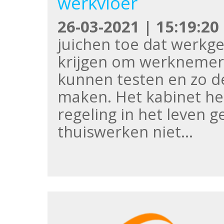
werkvloer
26-03-2021 | 15:19:20
juichen toe dat werkge
krijgen om werknemers
kunnen testen en zo d
maken. Het kabinet hee
regeling in het leven 
thuiswerken niet…