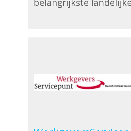
belangrijkste landelij