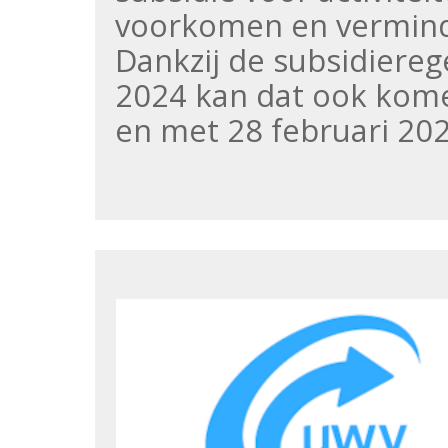
voorkomen en verminde
Dankzij de subsidiereg
2024 kan dat ook komen
en met 28 februari 20