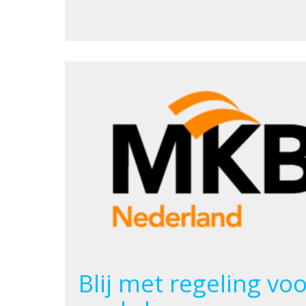
Blij met regeling vo