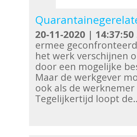
Quarantainegerelate
20-11-2020 | 14:37:50
ermee geconfronteerd
het werk verschijnen 
door een mogelijke be
Maar de werkgever moe
ook als de werknemer 
Tegelijkertijd loopt de