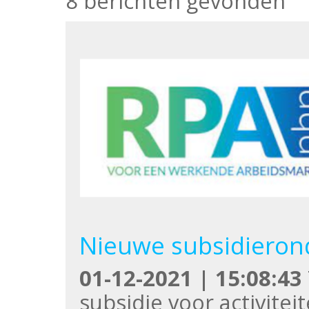
8 berichten gevonden
Nieuwe subsidieron
01-12-2021 | 15:08:43
subsidie voor activiteit