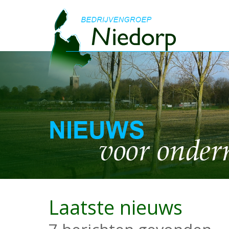
Laatste nieuws