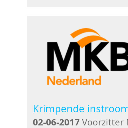
Krimpende instroo
02-06-2017
Voorzitter 