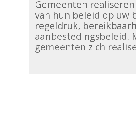
Gemeenten realiseren z
van hun beleid op uw b
regeldruk, bereikbaarh
aanbestedingsbeleid. 
gemeenten zich realise