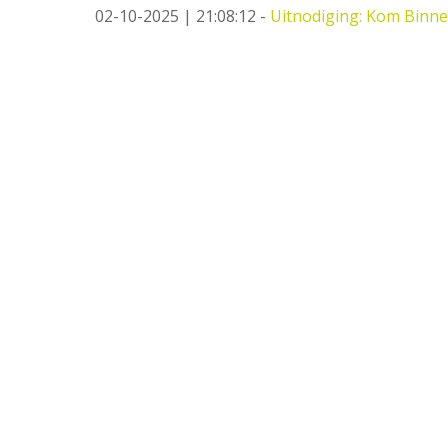
02-10-2025 | 21:08:12
-
Uitnodiging: Kom Binne