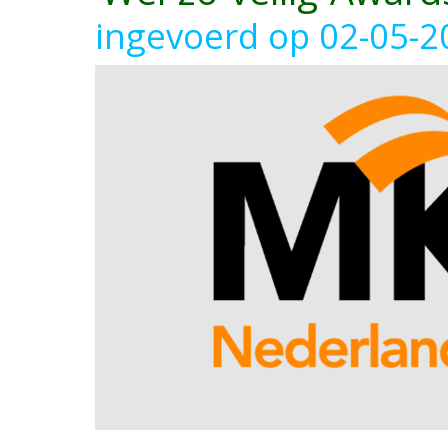
ingevoerd op 02-05-2