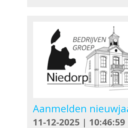
Aanmelden nieuwjaa
11-12-2025 | 10:46:59