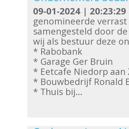
09-01-2024 | 20:23:29
genomineerde verrast 
samengesteld door de
wij als bestuur deze 
* Rabobank
* Garage Ger Bruin
* Eetcafe Niedorp aan
* Bouwbedrijf Ronald 
* Thuis bij…