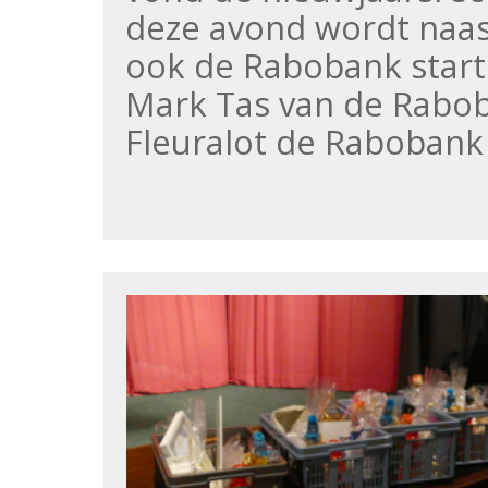
deze avond wordt naas
ook de Rabobank start
Mark Tas van de Rabo
Fleuralot de Rabobank 