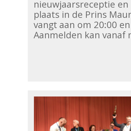
nieuwjaarsreceptie e
plaats in de Prins Mau
vangt aan om 20:00 en
Aanmelden kan vanaf n