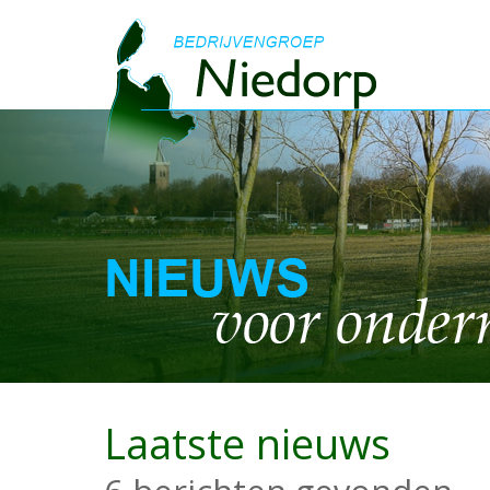
Laatste nieuws