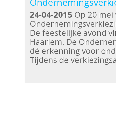
Ondernemingsverkie
24-04-2015
Op 20 mei w
Ondernemingsverkiezi
De feestelijke avond vi
Haarlem. De Ondernemi
dé erkenning voor ond
Tijdens de verkiezing