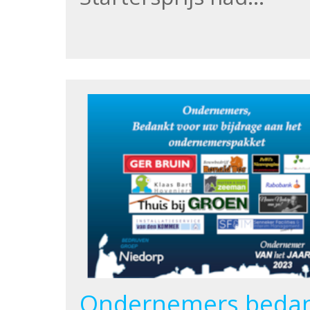
Ondernemers bedan