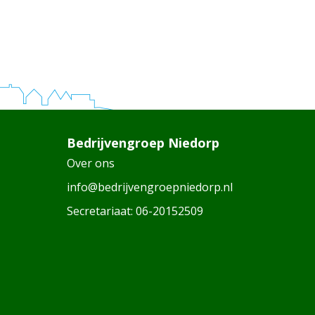
Bedrijvengroep Niedorp
Over ons
info@bedrijvengroepniedorp.nl
Secretariaat:
06-20152509