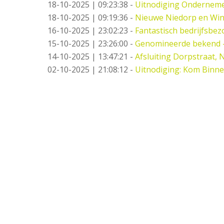
18-10-2025 | 09:23:38
-
Uitnodiging Ondernemer
18-10-2025 | 09:19:36
-
Nieuwe Niedorp en Win
16-10-2025 | 23:02:23
-
Fantastisch bedrijfsbez
15-10-2025 | 23:26:00
-
Genomineerde bekend 
14-10-2025 | 13:47:21
-
Afsluiting Dorpstraat,
02-10-2025 | 21:08:12
-
Uitnodiging: Kom Binne