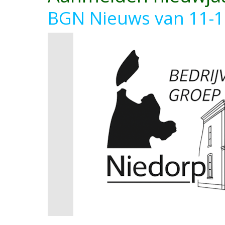
BGN Nieuws van 11-1