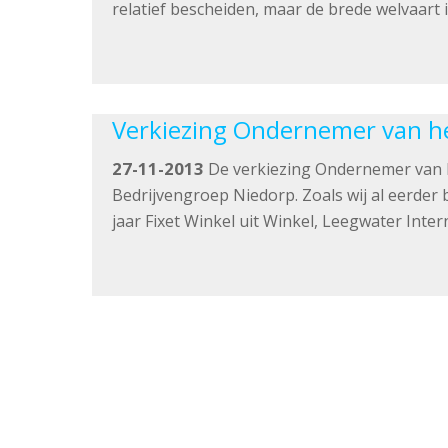
relatief bescheiden, maar de brede welvaart 
Verkiezing Ondernemer van h
27-11-2013
De verkiezing Ondernemer van h
Bedrijvengroep Niedorp. Zoals wij al eerder
jaar Fixet Winkel uit Winkel, Leegwater Inter