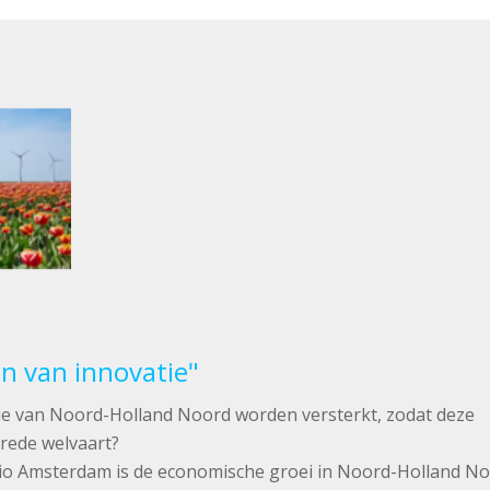
n van innovatie"
 van Noord-Holland Noord worden versterkt, zodat deze
rede welvaart?
io Amsterdam is de economische groei in Noord-Holland N