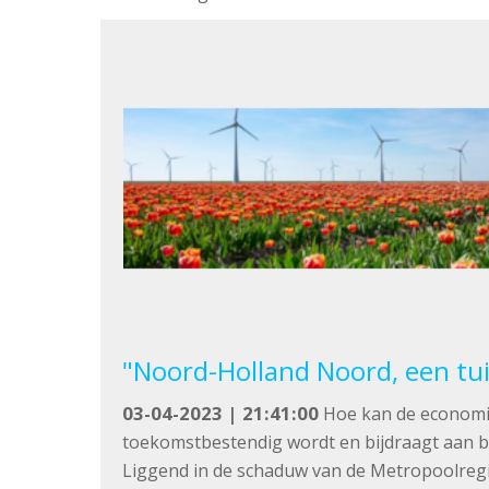
"Noord-Holland Noord, een tui
03-04-2023 | 21:41:00
Hoe kan de economie
toekomstbestendig wordt en bijdraagt aan b
Liggend in de schaduw van de Metropoolreg