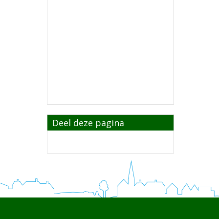
Deel deze pagina