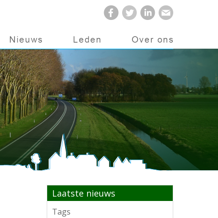
Laatste nieuws
Tags