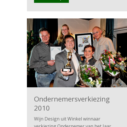
Ondernemersverkiezing
2010
Wijn Design uit Winkel winnaar
verkiezing Ondernemer van het Jaar