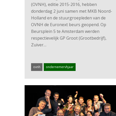
(OVNH), editie 2015-2016, hebben
donderdag 2 juni samen met MKB Noord-
Holland en de stuurgroepleden van de
OVNH de Euronext beurs geopend. Op
Beursplein 5 te Amsterdam werden
respectievelijk GP Groot (Grootbedrijf),
Zuiver…
ovnh
ondernemervhjaar