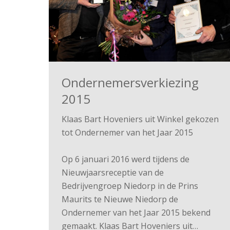
Ondernemersverkiezing
2015
Klaas Bart Hoveniers uit Winkel gekozen
tot Ondernemer van het Jaar 2015
Op 6 januari 2016 werd tijdens de
Nieuwjaarsreceptie van de
Bedrijvengroep Niedorp in de Prins
Maurits te Nieuwe Niedorp de
Ondernemer van het Jaar 2015 bekend
gemaakt. Klaas Bart Hoveniers uit…