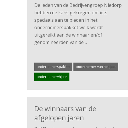
De leden van de Bedrijvengroep Niedorp
hebben de kans gekregen om iets
speciaals aan te bieden in het
ondernemerspakket welk wordt
uitgereikt aan de winnaar en/of
genomineerden van de…
ondernemerspakket
ondernemer van het jaar
ondernemervhjaar
De winnaars van de
afgelopen jaren