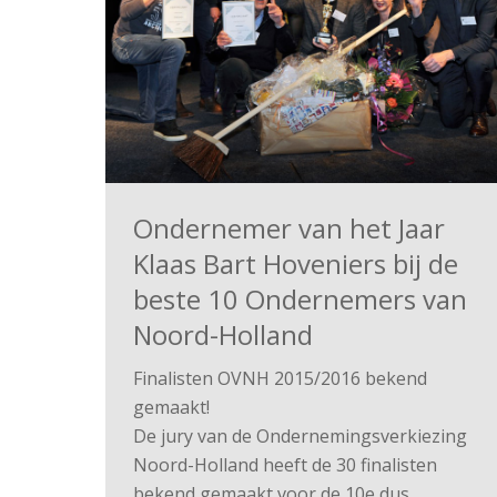
Ondernemer van het Jaar
Klaas Bart Hoveniers bij de
beste 10 Ondernemers van
Noord-Holland
Finalisten OVNH 2015/2016 bekend
gemaakt!
De jury van de Ondernemingsverkiezing
Noord-Holland heeft de 30 finalisten
bekend gemaakt voor de 10e dus