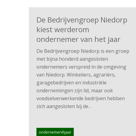
De Bedrijvengroep Niedorp
kiest werderom
ondernemer van het jaar
De Bedrijvengroep Niedorp is een groep
met bijna honderd aangesloten
ondernemers verspreid in de omgeving
van Niedorp. Winkeliers, agrariërs,
garagebedrijven en industriële
ondernemingen zijn lid, maar ook
voedselverwerkende bedrijven hebben
zich aangesloten bij de…
ondernemervhjaar