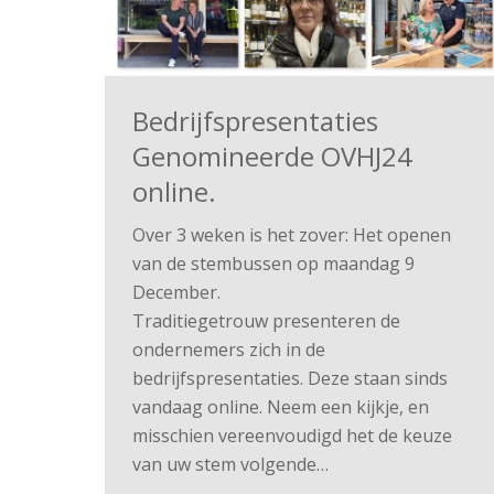
Bedrijfspresentaties
Genomineerde OVHJ24
online.
Over 3 weken is het zover: Het openen
van de stembussen op maandag 9
December.
Traditiegetrouw presenteren de
ondernemers zich in de
bedrijfspresentaties. Deze staan sinds
vandaag online. Neem een kijkje, en
misschien vereenvoudigd het de keuze
van uw stem volgende…