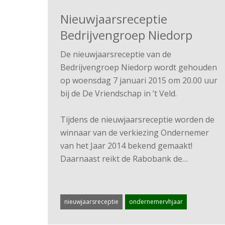
Nieuwjaarsreceptie
Bedrijvengroep Niedorp
De nieuwjaarsreceptie van de
Bedrijvengroep Niedorp wordt gehouden
op woensdag 7 januari 2015 om 20.00 uur
bij de De Vriendschap in ’t Veld.
Tijdens de nieuwjaarsreceptie worden de
winnaar van de verkiezing Ondernemer
van het Jaar 2014 bekend gemaakt!
Daarnaast reikt de Rabobank de…
nieuwjaarsreceptie
ondernemervhjaar