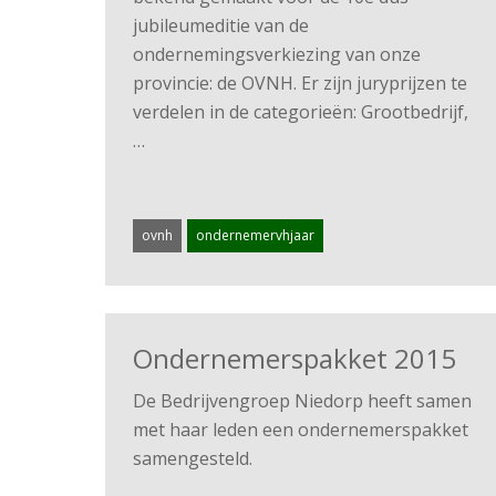
jubileumeditie van de
ondernemingsverkiezing van onze
provincie: de OVNH. Er zijn juryprijzen te
verdelen in de categorieën: Grootbedrijf,
…
ovnh
ondernemervhjaar
Ondernemerspakket 2015
De Bedrijvengroep Niedorp heeft samen
met haar leden een ondernemerspakket
samengesteld.