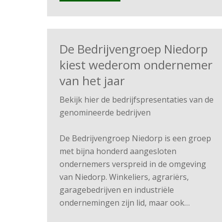
De Bedrijvengroep Niedorp
kiest wederom ondernemer
van het jaar
Bekijk hier de bedrijfspresentaties van de
genomineerde bedrijven
De Bedrijvengroep Niedorp is een groep
met bijna honderd aangesloten
ondernemers verspreid in de omgeving
van Niedorp. Winkeliers, agrariërs,
garagebedrijven en industriële
ondernemingen zijn lid, maar ook…