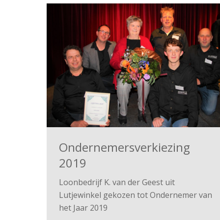
Ondernemersverkiezing
2019
Loonbedrijf K. van der Geest uit
Lutjewinkel gekozen tot Ondernemer van
het Jaar 2019