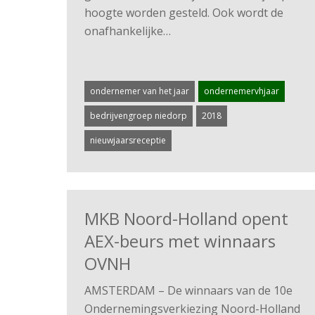
hoogte worden gesteld. Ook wordt de
onafhankelijke…
ondernemer van het jaar
ondernemervhjaar
bedrijvengroep niedorp
2018
nieuwjaarsreceptie
MKB Noord-Holland opent
AEX-beurs met winnaars
OVNH
AMSTERDAM – De winnaars van de 10e
Ondernemingsverkiezing Noord-Holland