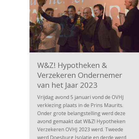
W&Z! Hypotheken &
Verzekeren Ondernemer
van het Jaar 2023
Vrijdag avond 5 januari vond de OVHJ
verkiezing plaats in de Prins Maurits.
Onder grote belangstelling werd deze
avond gemaakt dat W&Z! Hypotheken
Verzekeren OVHJ 2023 werd. Tweede
werd Doesburg Isolatie en derde werd