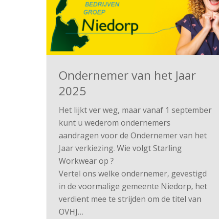
Ondernemer van het Jaar
2025
Het lijkt ver weg, maar vanaf 1 september
kunt u wederom ondernemers
aandragen voor de Ondernemer van het
Jaar verkiezing. Wie volgt Starling
Workwear op ?
Vertel ons welke ondernemer, gevestigd
in de voormalige gemeente Niedorp, het
verdient mee te strijden om de titel van
OVHJ…