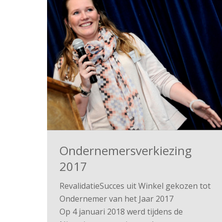
Ondernemersverkiezing
2017
RevalidatieSucces uit Winkel gekozen tot
Ondernemer van het Jaar 2017
Op 4 januari 2018 werd tijdens de