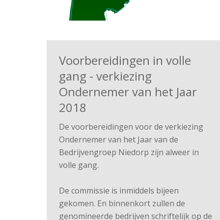
Voorbereidingen in volle
gang - verkiezing
Ondernemer van het Jaar
2018
De voorbereidingen voor de verkiezing
Ondernemer van het Jaar van de
Bedrijvengroep Niedorp zijn alweer in
volle gang.
De commissie is inmiddels bijeen
gekomen. En binnenkort zullen de
genomineerde bedrijven schriftelijk op de