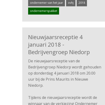
ondernemer van het jaar
ovhj
2018
ondernemerspakket
Nieuwjaarsreceptie 4
januari 2018 -
Bedrijvengroep Niedorp
De nieuwjaarsreceptie van de
Bedrijvengroep Niedorp wordt gehouden
op donderdag 4 januari 2018 om 20.00
uur bij de Prins Maurits in Nieuwe
Niedorp.
Tijdens de nieuwjaarsreceptie wordt de
winnaar van de verkiezing Ondernemer