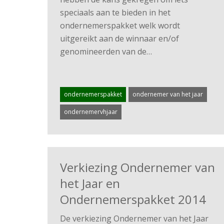
speciaals aan te bieden in het
ondernemerspakket welk wordt
uitgereikt aan de winnaar en/of
genomineerden van de…
ondernemerspakket
ondernemer van het jaar
ondernemervhjaar
Verkiezing Ondernemer van
het Jaar en
Ondernemerspakket 2014
De verkiezing Ondernemer van het Jaar