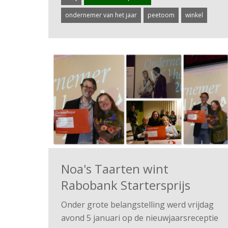
ondernemer van het jaar
peetoom
winkel
Noa's Taarten wint
Rabobank Startersprijs
Onder grote belangstelling werd vrijdag
avond 5 januari op de nieuwjaarsreceptie