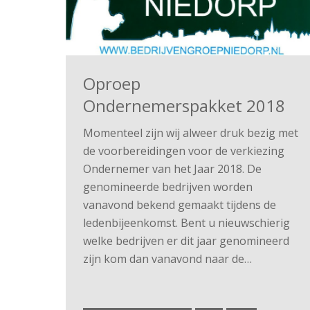
Oproep
Ondernemerspakket 2018
Momenteel zijn wij alweer druk bezig met
de voorbereidingen voor de verkiezing
Ondernemer van het Jaar 2018. De
genomineerde bedrijven worden
vanavond bekend gemaakt tijdens de
ledenbijeenkomst. Bent u nieuwschierig
welke bedrijven er dit jaar genomineerd
zijn kom dan vanavond naar de…