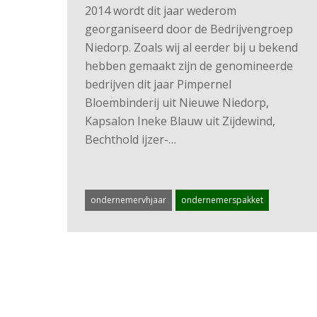
2014 wordt dit jaar wederom
georganiseerd door de Bedrijvengroep
Niedorp. Zoals wij al eerder bij u bekend
hebben gemaakt zijn de genomineerde
bedrijven dit jaar Pimpernel
Bloembinderij uit Nieuwe Niedorp,
Kapsalon Ineke Blauw uit Zijdewind,
Bechthold ijzer-…
ondernemervhjaar
ondernemerspakket