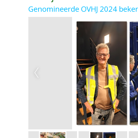
Genomineerde OVHJ 2024 beke