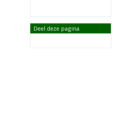
Deel deze pagina