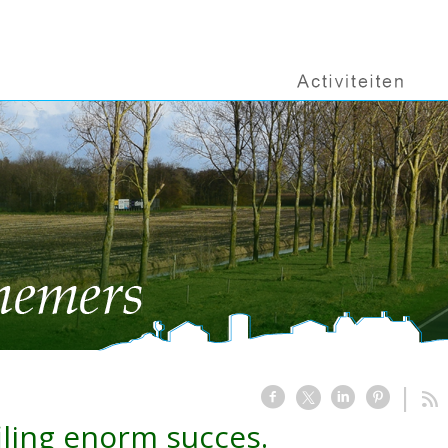
iling enorm succes.