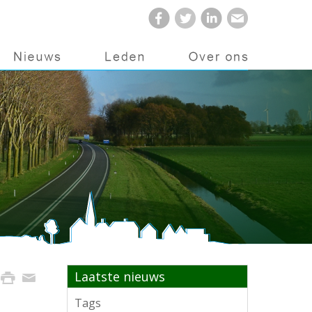
Laatste nieuws
Tags