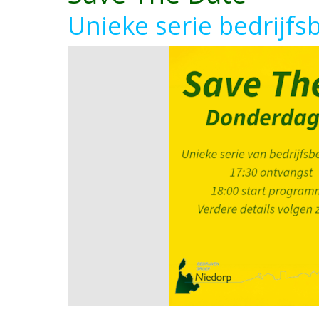
Unieke serie bedrijfs