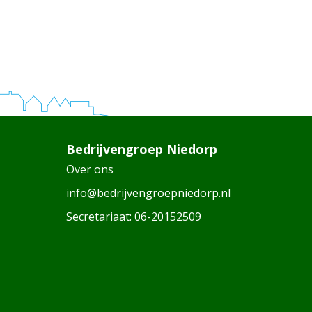
Bedrijvengroep Niedorp
Over ons
info@bedrijvengroepniedorp.nl
Secretariaat:
06-20152509