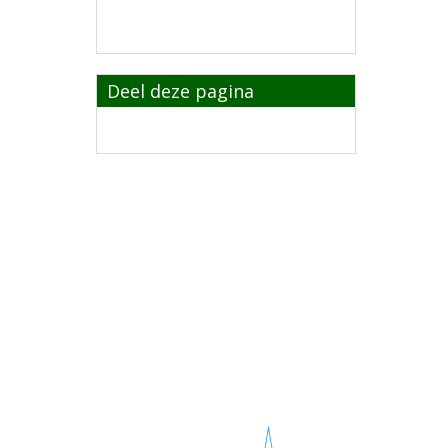
Deel deze pagina