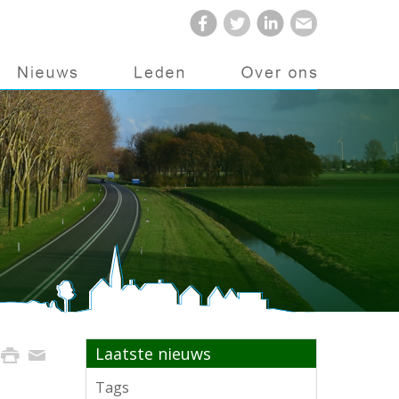
Laatste nieuws
Tags