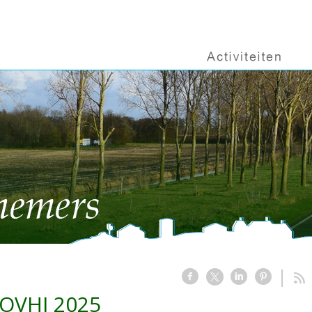
OVHJ 2025