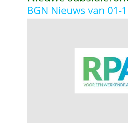
BGN Nieuws van 01-1