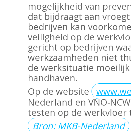
mogelijkheid van preven
dat bijdraagt aan vroegt
bedrijven kan voorkome
veiligheid op de werkvloe
gericht op bedrijven w
werkzaamheden niet thu
de werksituatie moeilijk
handhaven.
Op de website
www.wer
Nederland en VNO-NCW is
testen op de werkvloer 
Bron: MKB-Nederland