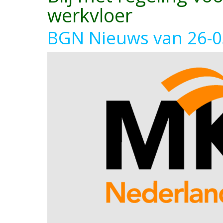
werkvloer
BGN Nieuws van 26-0