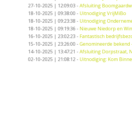
27-10-2025 | 12:09:03
-
Afsluiting Boomgaard
18-10-2025 | 09:38:00
-
Uitnodiging VrijMiBo
18-10-2025 | 09:23:38
-
Uitnodiging Ondernemer
18-10-2025 | 09:19:36
-
Nieuwe Niedorp en Win
16-10-2025 | 23:02:23
-
Fantastisch bedrijfsbez
15-10-2025 | 23:26:00
-
Genomineerde bekend 
14-10-2025 | 13:47:21
-
Afsluiting Dorpstraat,
02-10-2025 | 21:08:12
-
Uitnodiging: Kom Binne