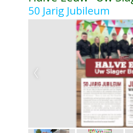
50 Jarig Jubileum