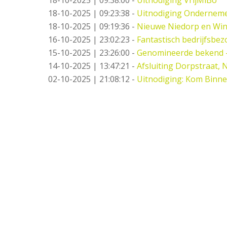
18-10-2025 | 09:23:38
-
Uitnodiging Ondernemer
18-10-2025 | 09:19:36
-
Nieuwe Niedorp en Win
16-10-2025 | 23:02:23
-
Fantastisch bedrijfsbez
15-10-2025 | 23:26:00
-
Genomineerde bekend 
14-10-2025 | 13:47:21
-
Afsluiting Dorpstraat,
02-10-2025 | 21:08:12
-
Uitnodiging: Kom Binne