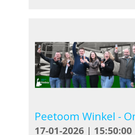
Peetoom Winkel - O
17-01-2026 | 15:50:00