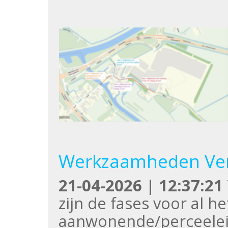
Werkzaamheden Verlaa
21-04-2026 | 12:37:21
zijn de fases voor al 
aanwonende/perceelei