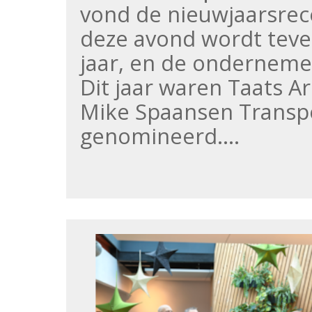
vond de nieuwjaarsrece
deze avond wordt teve
jaar, en de onderneme
Dit jaar waren Taats 
Mike Spaansen Transp
genomineerd.…