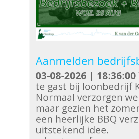
Aanmelden bedrijfs
03-08-2026 | 18:36:00
te gast bij loonbedrij
Normaal verzorgen we a
maar gezien het zomer
een heerlijke BBQ verz
uitstekend idee.