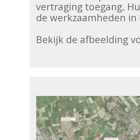
vertraging toegang. Hu
de werkzaamheden in 
Bekijk de afbeelding v