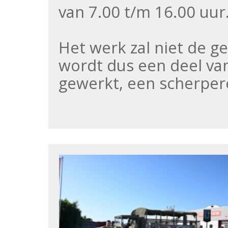
van 7.00 t/m 16.00 uur
Het werk zal niet de g
wordt dus een deel va
gewerkt, een scherpe