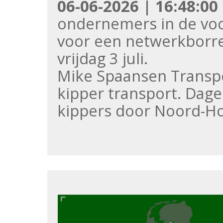
06-06-2026 | 16:48:00
ondernemers in de vo
voor een netwerkborre
vrijdag 3 juli.
Mike Spaansen Transpor
kipper transport. Dage
kippers door Noord-Ho