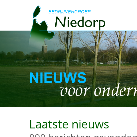
Laatste nieuws