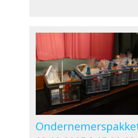
Ondernemerspakke