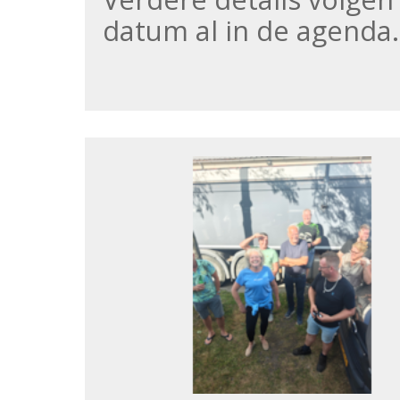
datum al in de agenda