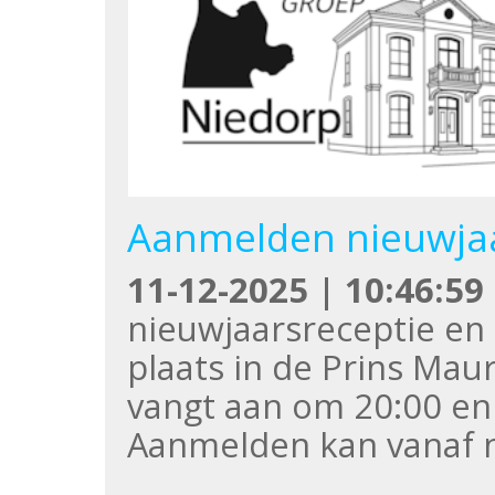
Aanmelden nieuwjaa
11-12-2025 | 10:46:59
nieuwjaarsreceptie e
plaats in de Prins Mau
vangt aan om 20:00 en
Aanmelden kan vanaf n