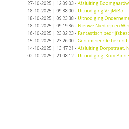
27-10-2025 | 12:09:03
-
Afsluiting Boomgaard
18-10-2025 | 09:38:00
-
Uitnodiging VrijMiBo
18-10-2025 | 09:23:38
-
Uitnodiging Ondernemer
18-10-2025 | 09:19:36
-
Nieuwe Niedorp en Win
16-10-2025 | 23:02:23
-
Fantastisch bedrijfsbez
15-10-2025 | 23:26:00
-
Genomineerde bekend 
14-10-2025 | 13:47:21
-
Afsluiting Dorpstraat,
02-10-2025 | 21:08:12
-
Uitnodiging: Kom Binne