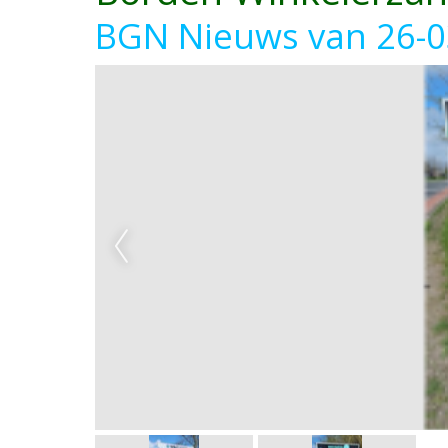
BGN Nieuws van 26-0