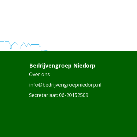
Bedrijvengroep Niedorp
Over ons
info@bedrijvengroepniedorp.nl
Secretariaat:
06-20152509