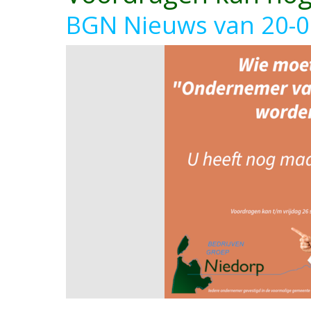
BGN Nieuws van 20-0