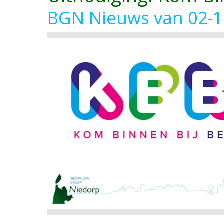
BGN Nieuws van 02-1