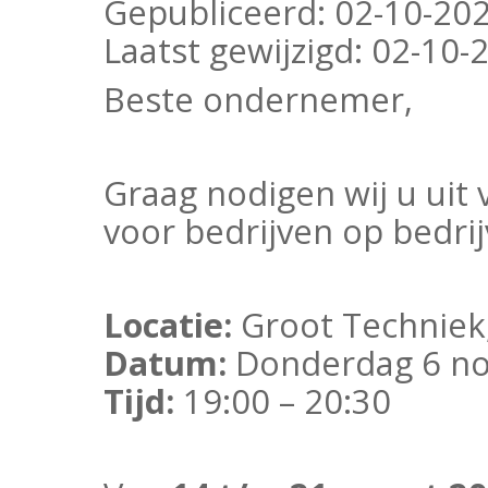
Gepubliceerd:
02-10-202
Laatst gewijzigd:
02-10-2
Beste ondernemer,
Graag nodigen wij u uit
voor bedrijven op bedri
Locatie:
Groot Techniek,
Datum:
Donderdag 6 
Tijd:
19:00 – 20:30