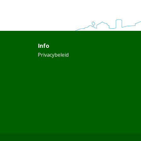
Info
Privacybeleid