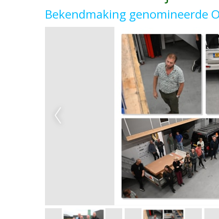
Bekendmaking genomineerde 