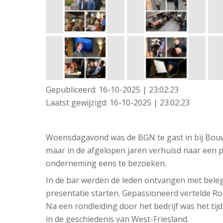
Gepubliceerd:
16-10-2025 | 23:02:23
Laatst gewijzigd:
16-10-2025 | 23:02:23
Woensdagavond was de BGN te gast in bij Bouwb
maar in de afgelopen jaren verhuisd naar een p
onderneming eens te bezoeken.
In de bar werden de leden ontvangen met beleg
presentatie starten. Gepassioneerd vertelde R
Na een rondleiding door het bedrijf was het t
in de geschiedenis van West-Friesland.