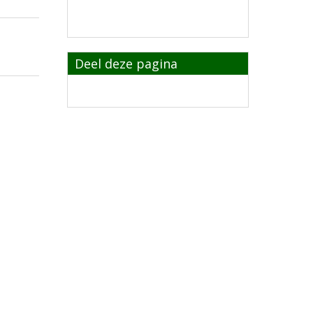
Deel deze pagina