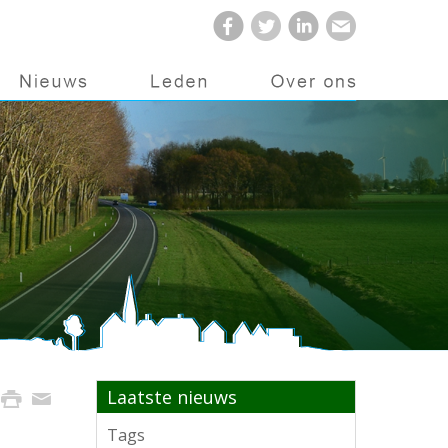
Laatste nieuws
Tags