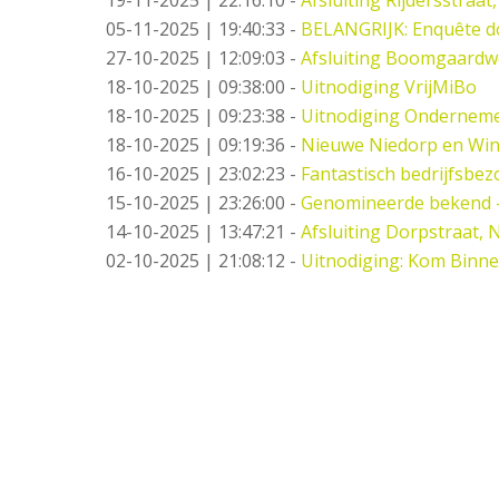
05-11-2025 | 19:40:33
-
BELANGRIJK: Enquête d
27-10-2025 | 12:09:03
-
Afsluiting Boomgaard
18-10-2025 | 09:38:00
-
Uitnodiging VrijMiBo
18-10-2025 | 09:23:38
-
Uitnodiging Ondernemer
18-10-2025 | 09:19:36
-
Nieuwe Niedorp en Win
16-10-2025 | 23:02:23
-
Fantastisch bedrijfsbez
15-10-2025 | 23:26:00
-
Genomineerde bekend 
14-10-2025 | 13:47:21
-
Afsluiting Dorpstraat,
02-10-2025 | 21:08:12
-
Uitnodiging: Kom Binne