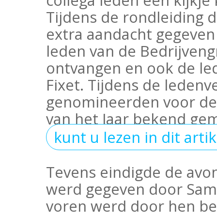
Tijdens de rondleiding 
extra aandacht gegeven 
leden van de Bedrijveng
ontvangen en ook de led
Fixet. Tijdens de ledenv
genomineerden voor de
van het Jaar bekend ge
kunt u lezen in dit artik
Tevens eindigde de avon
werd gegeven door Sam
voren werd door hen be