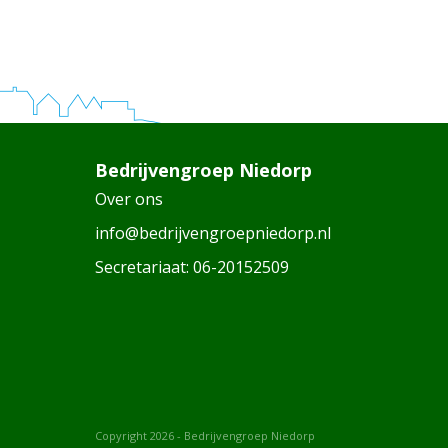
Bedrijvengroep Niedorp
Over ons
info@bedrijvengroepniedorp.nl
Secretariaat:
06-20152509
Copyright 2026 - Bedrijvengroep Niedorp