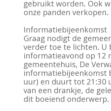
gebruikt worden. Ook wi
onze panden verkopen.
Informatiebijeenkomst
Graag nodigt de gemeen
verder toe te lichten. 
informatieavond op 12 
gemeentehuis, De Verwa
informatiebijeenkomst b
uur) en duurt tot 21:30 
van een drankje, de gel
dit boeiend onderwerp.