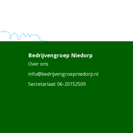
Bedrijvengroep Niedorp
Over ons
info@bedrijvengroepniedorp.nl
Secretariaat:
06-20152509