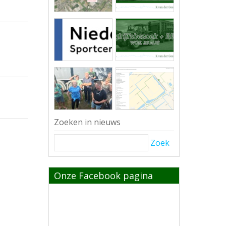
Zoeken in nieuws
Zoek
Onze Facebook pagina