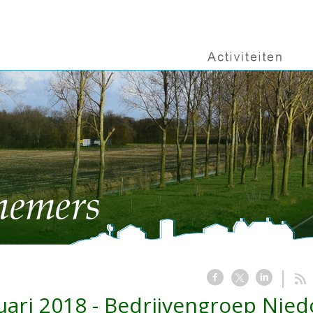
uari 2018 - Bedrijvengroep Nie