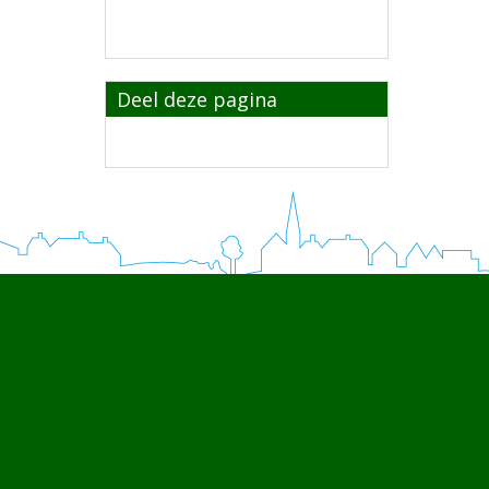
Deel deze pagina