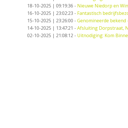
18-10-2025 | 09:19:36
-
Nieuwe Niedorp en Win
16-10-2025 | 23:02:23
-
Fantastisch bedrijfsbez
15-10-2025 | 23:26:00
-
Genomineerde bekend 
14-10-2025 | 13:47:21
-
Afsluiting Dorpstraat,
02-10-2025 | 21:08:12
-
Uitnodiging: Kom Binne