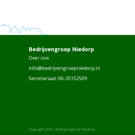
Bedrijvengroep Niedorp
Over ons
info@bedrijvengroepniedorp.nl
Secretariaat:
06-20152509
Copyright 2026 - Bedrijvengroep Niedorp