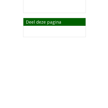
Deel deze pagina