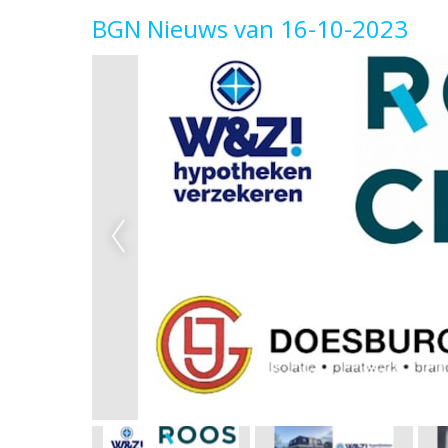
BGN Nieuws van 16-10-2023