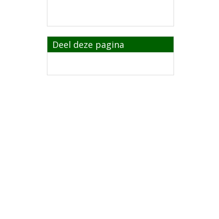
Deel deze pagina