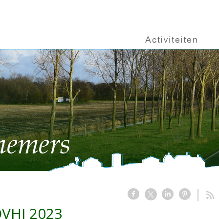
VHJ 2023