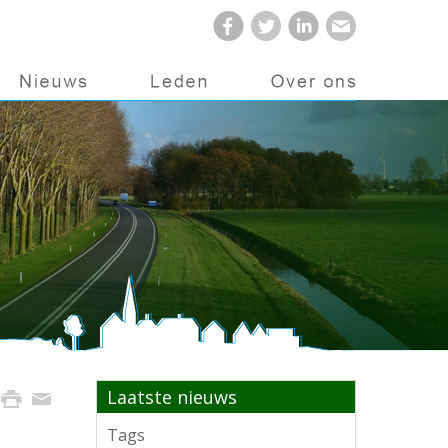
Laatste nieuws
Tags