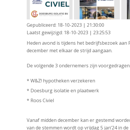
Gepubliceerd:
18-10-2023 | 21:30:00
Laatst gewijzigd:
18-10-2023 | 23:25:53
Heden avond is tijdens het bedrijfsbezoek aa
december met elkaar de strijd aangaan.
De volgende 3 ondernemers zijn voorgedragen
* W&Z! hypotheken verzekeren
* Doesburg isolatie en plaatwerk
* Roos Civiel
Vanaf midden december kan er gestemd worden 
van de stemmen wordt op vrijdag 5 jan’24 in de