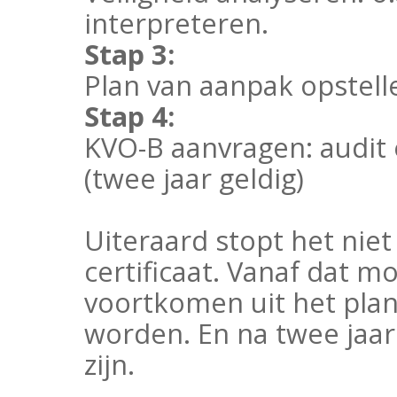
interpreteren.
Stap 3:
Plan van aanpak opstel
Stap 4:
KVO-B aanvragen: audit 
(twee jaar geldig)
Uiteraard stopt het niet
certificaat. Vanaf dat 
voortkomen uit het plan
worden. En na twee jaar 
zijn.