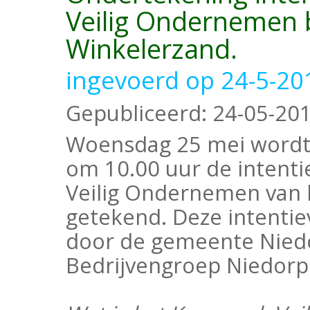
Veilig Ondernemen b
Winkelerzand.
ingevoerd op 24-5-20
Gepubliceerd:
24-05-20
Woensdag 25 mei wordt
om 10.00 uur de intenti
Veilig Ondernemen van 
getekend. Deze intentie
door de gemeente Niedor
Bedrijvengroep Niedorp