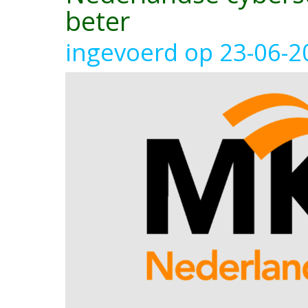
beter
ingevoerd op 23-06-2